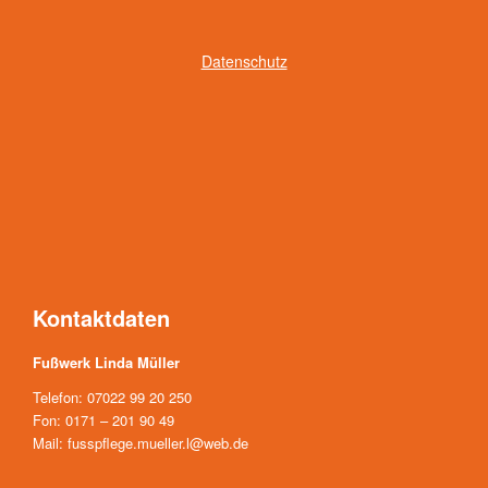
Datenschutz
Kontaktdaten
Fußwerk Linda Müller
Telefon: 07022 99 20 250
Fon: 0171 – 201 90 49
Mail: fusspflege.mueller.l@web.de